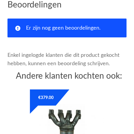
Beoordelingen
Er zijn nog geen beoordelingen.
Enkel ingelogde klanten die dit product gekocht
hebben, kunnen een beoordeling schrijven.
Andere klanten kochten ook:
€
379.00