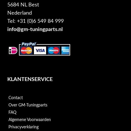
5684 NL Best
Nederland
Tel: +31 (0)6 549 84 999
info@gm-tuningparts.nl
KLANTENSERVICE
Contact
Over GM-Tuningparts
FAQ
Algemene Voorwaarden
Privacyverklaring