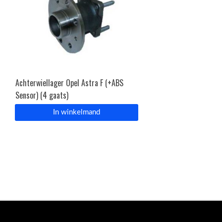
Achterwiellager Opel Astra F (+ABS
Sensor) (4 gaats)
In winkelmand