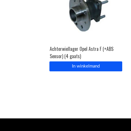
Achterwiellager Opel Astra F (+ABS
Sensor) (4 gaats)
In winkelmand