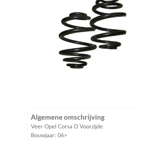
Algemene omschrijving
Veer Opel Corsa D Voorzijde
Bouwjaar: 06>