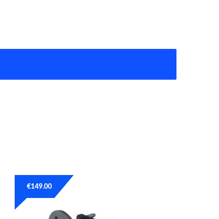
€
149.00