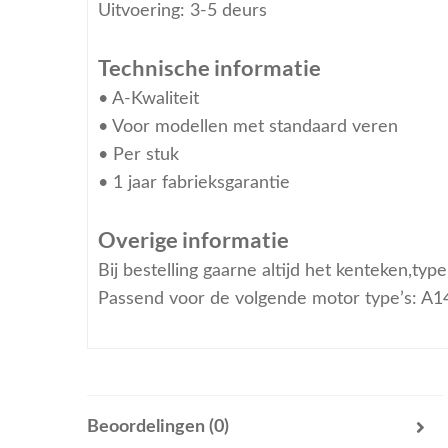
Uitvoering: 3-5 deurs
Technische informatie
• A-Kwaliteit
• Voor modellen met standaard veren
• Per stuk
• 1 jaar fabrieksgarantie
Overige informatie
Bij bestelling gaarne altijd het kenteken,ty
Passend voor de volgende motor type’s: A
Beoordelingen (0)