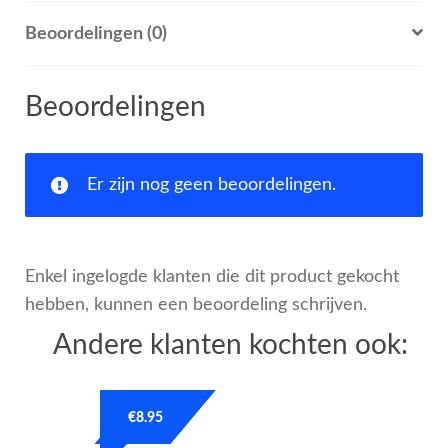
Beoordelingen (0)
Beoordelingen
Er zijn nog geen beoordelingen.
Enkel ingelogde klanten die dit product gekocht
hebben, kunnen een beoordeling schrijven.
Andere klanten kochten ook:
€
8.95