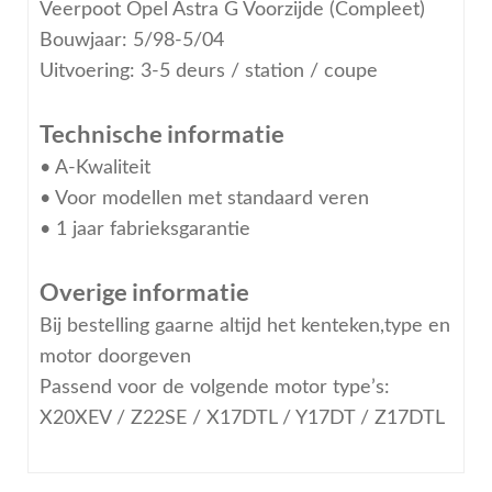
Veerpoot Opel Astra G Voorzijde (Compleet)
Bouwjaar: 5/98-5/04
Uitvoering: 3-5 deurs / station / coupe
Technische informatie
• A-Kwaliteit
• Voor modellen met standaard veren
• 1 jaar fabrieksgarantie
Overige informatie
Bij bestelling gaarne altijd het kenteken,type en
motor doorgeven
Passend voor de volgende motor type’s:
X20XEV / Z22SE / X17DTL / Y17DT / Z17DTL