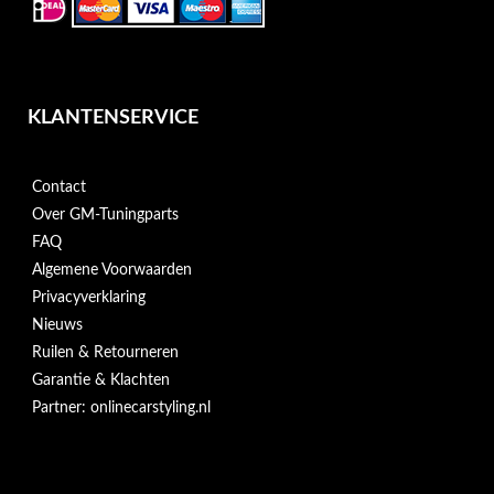
KLANTENSERVICE
Contact
Over GM-Tuningparts
FAQ
Algemene Voorwaarden
Privacyverklaring
Nieuws
Ruilen & Retourneren
Garantie & Klachten
Partner: onlinecarstyling.nl