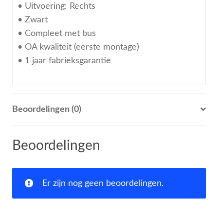
• Uitvoering: Rechts
• Zwart
• Compleet met bus
• OA kwaliteit (eerste montage)
• 1 jaar fabrieksgarantie
Beoordelingen (0)
Beoordelingen
Er zijn nog geen beoordelingen.