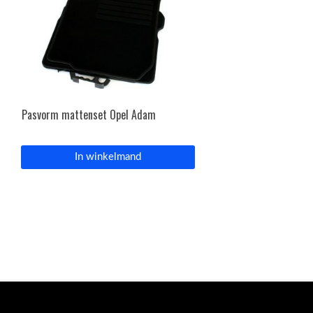
Pasvorm mattenset Opel Adam
In winkelmand