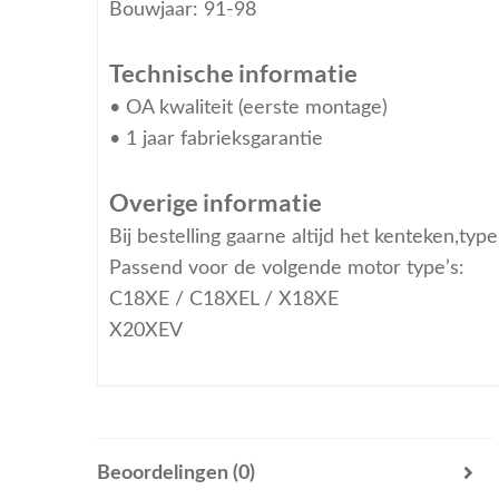
Bouwjaar: 91-98
Technische informatie
• OA kwaliteit (eerste montage)
• 1 jaar fabrieksgarantie
Overige informatie
Bij bestelling gaarne altijd het kenteken,ty
Passend voor de volgende motor type’s:
C18XE / C18XEL / X18XE
X20XEV
Beoordelingen (0)