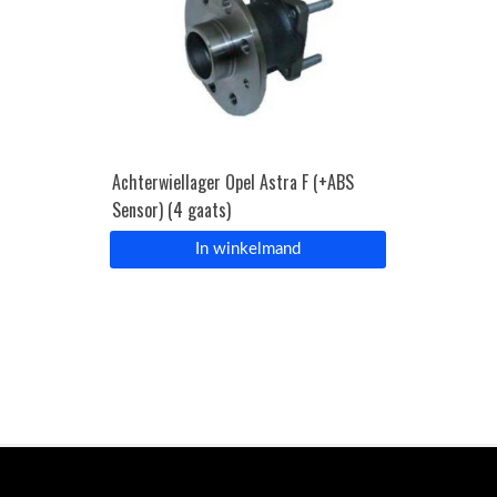
Achterwiellager Opel Astra F (+ABS
Sensor) (4 gaats)
In winkelmand