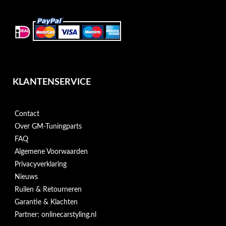
KLANTENSERVICE
Contact
Over GM-Tuningparts
FAQ
Algemene Voorwaarden
Privacyverklaring
Nieuws
Ruilen & Retourneren
Garantie & Klachten
Partner: onlinecarstyling.nl