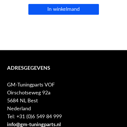
In winkelmand
ADRESGEGEVENS
GM-Tuningparts VOF
Oirschotseweg 92a
5684 NL Best
Nederland
Tel: +31 (0)6 549 84 999
info@gm-tuningparts.nl