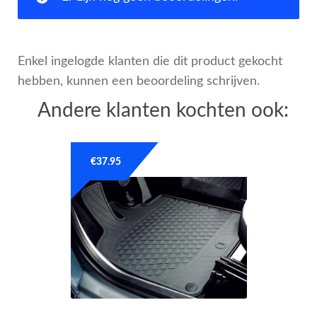
Enkel ingelogde klanten die dit product gekocht
hebben, kunnen een beoordeling schrijven.
Andere klanten kochten ook:
€
37.95