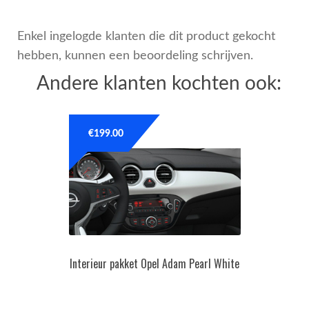
Enkel ingelogde klanten die dit product gekocht
hebben, kunnen een beoordeling schrijven.
Andere klanten kochten ook:
€
199.00
Interieur pakket Opel Adam Pearl White