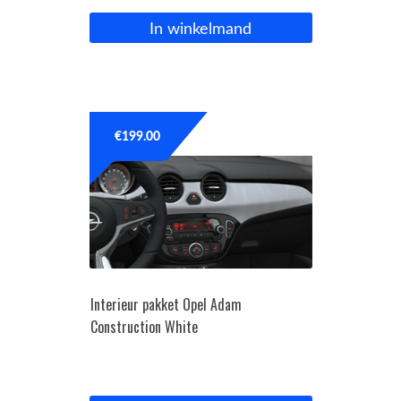
In winkelmand
€
199.00
Interieur pakket Opel Adam
Construction White