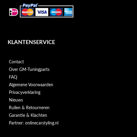
KLANTENSERVICE
Contact
Over GM-Tuningparts
FAQ
Algemene Voorwaarden
Privacyverklaring
Nieuws
Ruilen & Retourneren
Garantie & Klachten
Partner: onlinecarstyling.nl