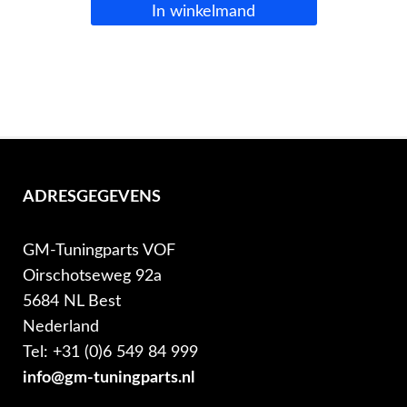
In winkelmand
ADRESGEGEVENS
GM-Tuningparts VOF
Oirschotseweg 92a
5684 NL Best
Nederland
Tel: +31 (0)6 549 84 999
info@gm-tuningparts.nl