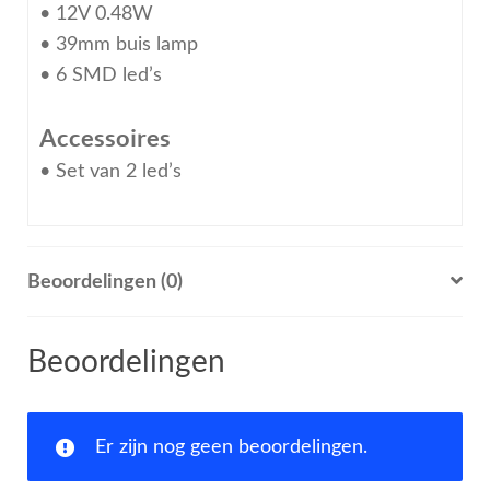
• 12V 0.48W
• 39mm buis lamp
• 6 SMD led’s
Accessoires
• Set van 2 led’s
Beoordelingen (0)
Beoordelingen
Er zijn nog geen beoordelingen.