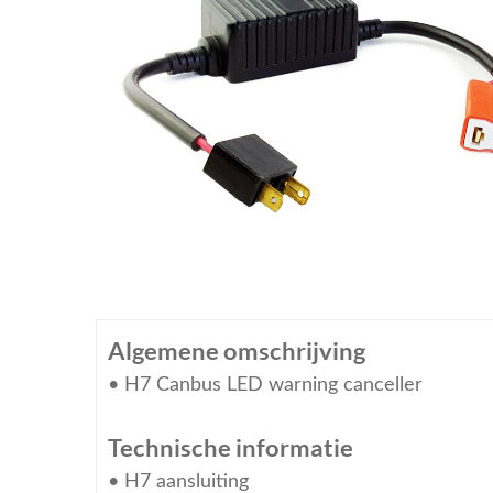
Algemene omschrijving
• H7 Canbus LED warning canceller
Technische informatie
• H7 aansluiting