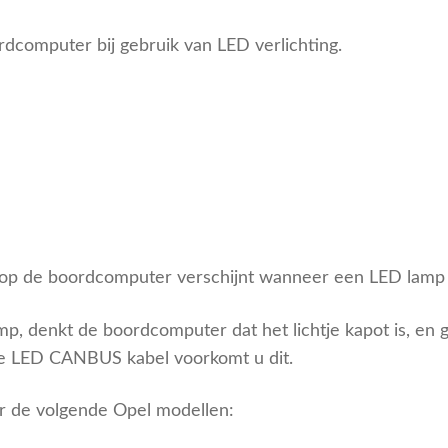
dcomputer bij gebruik van LED verlichting.
op de boordcomputer verschijnt wanneer een LED lamp 
, denkt de boordcomputer dat het lichtje kapot is, en 
e LED CANBUS kabel voorkomt u dit.
 de volgende Opel modellen: