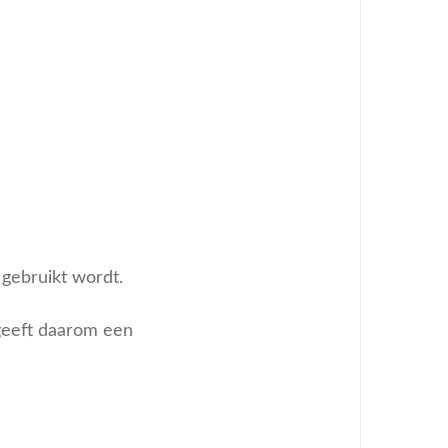
gebruikt wordt.
geeft daarom een