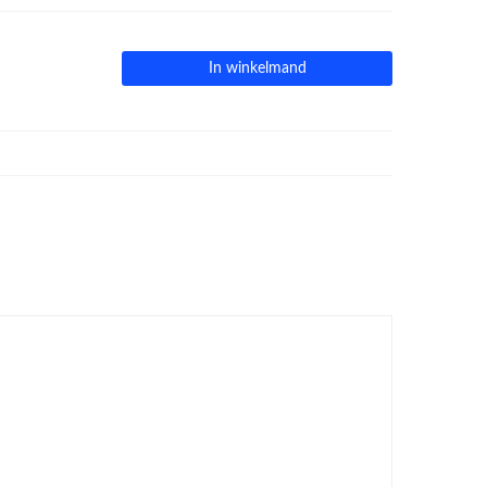
In winkelmand