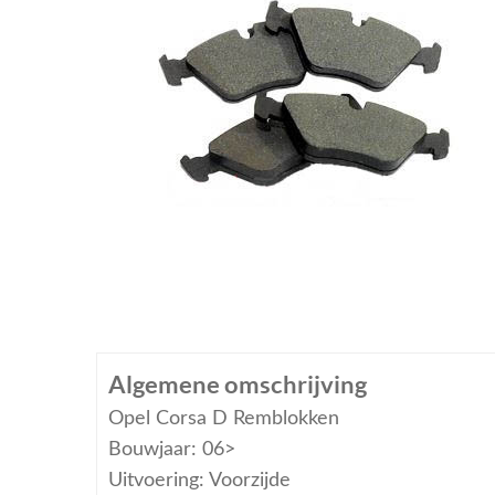
Algemene omschrijving
Opel Corsa D Remblokken
Bouwjaar: 06>
Uitvoering: Voorzijde