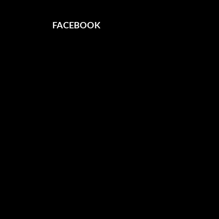
FACEBOOK