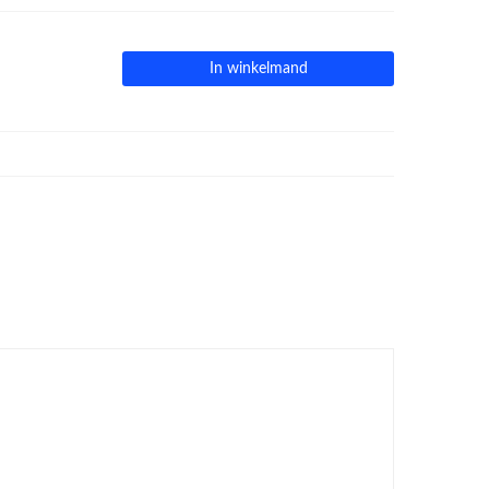
In winkelmand